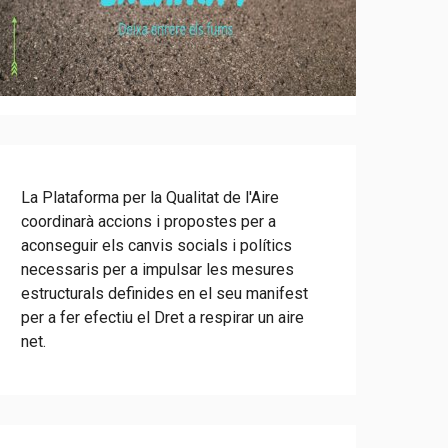
La Plataforma per la Qualitat de l'Aire
coordinarà accions i propostes per a
aconseguir els canvis socials i polítics
necessaris per a impulsar les mesures
estructurals definides en el seu manifest
per a fer efectiu el Dret a respirar un aire
net.