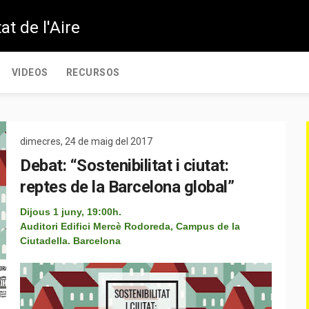
at de l'Aire
VIDEOS
RECURSOS
dimecres, 24 de maig del 2017
Debat: “Sostenibilitat i ciutat:
reptes de la Barcelona global”
Dijous 1 juny, 19:00h.
Auditori Edifici Mercè Rodoreda, Campus de la
Ciutadella. Barcelona