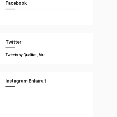
Facebook
Twitter
Tweets by Qualitat_Aire
Instagram Enlaira't