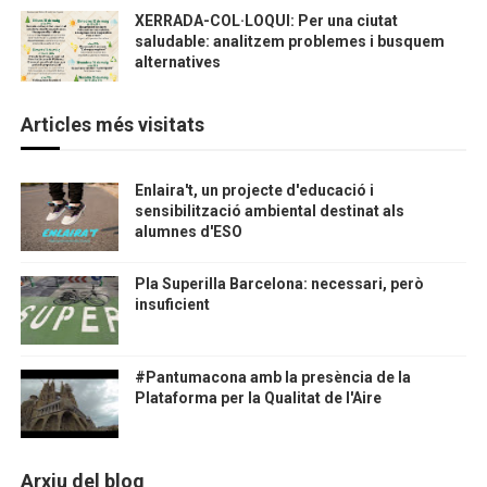
XERRADA-COL·LOQUI: Per una ciutat
saludable: analitzem problemes i busquem
alternatives
Articles més visitats
Enlaira't, un projecte d'educació i
sensibilització ambiental destinat als
alumnes d'ESO
Pla Superilla Barcelona: necessari, però
insuficient
#Pantumacona amb la presència de la
Plataforma per la Qualitat de l'Aire
Arxiu del blog