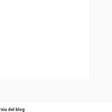
rxiu del blog