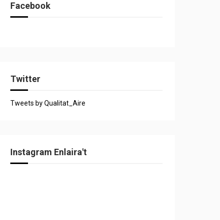
Facebook
Twitter
Tweets by Qualitat_Aire
Instagram Enlaira't