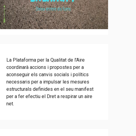
La Plataforma per la Qualitat de l'Aire
coordinarà accions i propostes per a
aconseguir els canvis socials i polítics
necessaris per a impulsar les mesures
estructurals definides en el seu manifest
per a fer efectiu el Dret a respirar un aire
net.